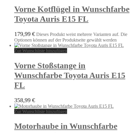
Vorne Kotflügel in Wunschfarbe
Toyota Auris E15 FL
179,99
€
Dieses Produkt weist mehrere Varianten auf. Die
Optionen können auf der Produktseite gewählt werden
Zur Wunschliste hinzufügen
Vorne Stoßstange in
Wunschfarbe Toyota Auris E15
FL
358,99
€
Zur Wunschliste hinzufügen
Motorhaube in Wunschfarbe