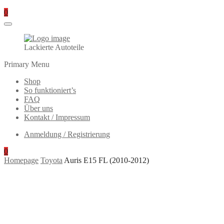
0
Lackierte Autoteile
Primary Menu
Shop
So funktioniert’s
FAQ
Über uns
Kontakt / Impressum
Anmeldung / Registrierung
0
Homepage
Toyota
Auris E15 FL (2010-2012)