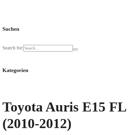
Suchen
Search for:
Kategorien
Toyota Auris E15 FL
(2010-2012)