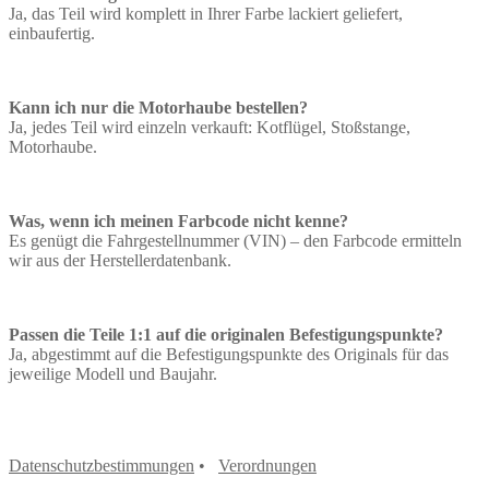
Ja, das Teil wird komplett in Ihrer Farbe lackiert geliefert,
einbaufertig.
Kann ich nur die Motorhaube bestellen?
Ja, jedes Teil wird einzeln verkauft: Kotflügel, Stoßstange,
Motorhaube.
Was, wenn ich meinen Farbcode nicht kenne?
Es genügt die Fahrgestellnummer (VIN) – den Farbcode ermitteln
wir aus der Herstellerdatenbank.
Passen die Teile 1:1 auf die originalen Befestigungspunkte?
Ja, abgestimmt auf die Befestigungspunkte des Originals für das
jeweilige Modell und Baujahr.
Datenschutzbestimmungen
•
Verordnungen