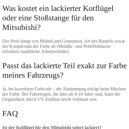
Was kostet ein lackierter Kotflügel
oder eine Stoßstange für den
Mitsubishi?
Der Preis hängt von Modell und Generation, Art des Bauteils sowie
der Komplexität der Farbe ab (Metallic- und Perleffektlacke
erfordern zusätzliche Arbeitsschritte).
Passt das lackierte Teil exakt zur Farbe
meines Fahrzeugs?
Ja, bei korrektem Farbcode – die Abstimmung erfolgt beim Mischen
der Farbe. Bei Fahrzeugen, die älter als 8-10 Jahre sind, kann der
Originallack durch UV-Einfluss leicht verblasst sein.
FAQ
Ist der Kotflügel für den Mitsubishi sofort lackiert?