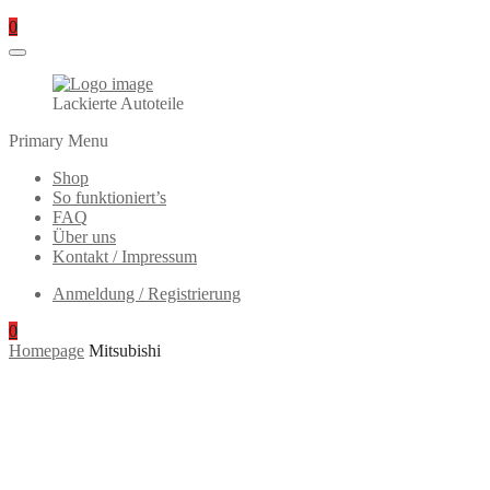
0
Lackierte Autoteile
Primary Menu
Shop
So funktioniert’s
FAQ
Über uns
Kontakt / Impressum
Anmeldung / Registrierung
0
Homepage
Mitsubishi