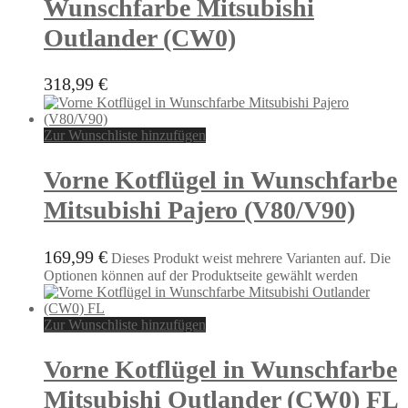
Wunschfarbe Mitsubishi
Outlander (CW0)
318,99
€
Zur Wunschliste hinzufügen
Vorne Kotflügel in Wunschfarbe
Mitsubishi Pajero (V80/V90)
169,99
€
Dieses Produkt weist mehrere Varianten auf. Die
Optionen können auf der Produktseite gewählt werden
Zur Wunschliste hinzufügen
Vorne Kotflügel in Wunschfarbe
Mitsubishi Outlander (CW0) FL