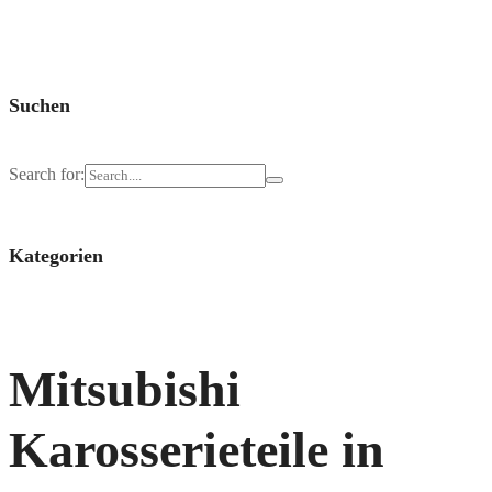
Suchen
Search for:
Kategorien
Mitsubishi
Karosserieteile in