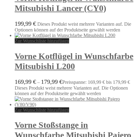
Mitsubishi Lancer (CY0)
199,99
€
Dieses Produkt weist mehrere Varianten auf. Die
Optionen können auf der Produktseite gewählt werden
Zur Wunschliste hinzufügen
Vorne Kotflügel in Wunschfarbe
Mitsubishi L200
169,99
€
179,99
€
–
Preisspanne: 169,99 € bis 179,99 €
Dieses Produkt weist mehrere Varianten auf. Die Optionen
können auf der Produktseite gewählt werden
Zur Wunschliste hinzufügen
Vorne Stoßstange in
Wunschfarbe Mitsubishi Pajero