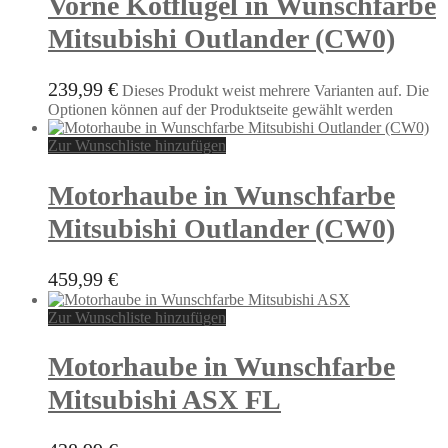
Vorne Kotflügel in Wunschfarbe
Mitsubishi Outlander (CW0)
239,99
€
Dieses Produkt weist mehrere Varianten auf. Die
Optionen können auf der Produktseite gewählt werden
Zur Wunschliste hinzufügen
Motorhaube in Wunschfarbe
Mitsubishi Outlander (CW0)
459,99
€
Zur Wunschliste hinzufügen
Motorhaube in Wunschfarbe
Mitsubishi ASX FL