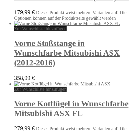
179,99
€
Dieses Produkt weist mehrere Varianten auf. Die
Optionen können auf der Produktseite gewählt werden
Zur Wunschliste hinzufügen
Vorne Stoßstange in
Wunschfarbe Mitsubishi ASX
(2012-2016)
358,99
€
Zur Wunschliste hinzufügen
Vorne Kotflügel in Wunschfarbe
Mitsubishi ASX FL
279,99
€
Dieses Produkt weist mehrere Varianten auf. Die