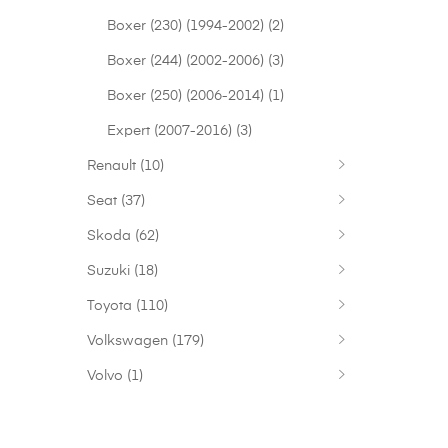
Boxer (230) (1994-2002)
(2)
Boxer (244) (2002-2006)
(3)
Boxer (250) (2006-2014)
(1)
Expert (2007-2016)
(3)
Renault
(10)
Seat
(37)
Skoda
(62)
Suzuki
(18)
Toyota
(110)
Volkswagen
(179)
Volvo
(1)