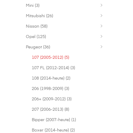
Mini
(3)
Mitsubishi
(26)
Nissan
(58)
Opel
(125)
Peugeot
(36)
107 (2005-2012)
(5)
107 FL (2012-2014)
(3)
108 (2014-heute)
(2)
206 (1998-2009)
(3)
206+ (2009-2012)
(3)
207 (2006-2013)
(8)
Bipper (2007-heute)
(1)
Boxer (2014-heute)
(2)