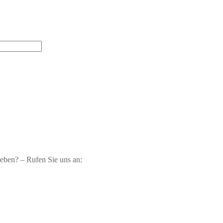
geben? – Rufen Sie uns an: