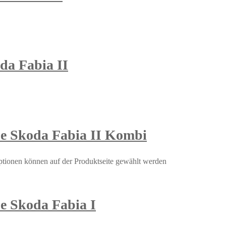
da Fabia II
be Skoda Fabia II Kombi
ptionen können auf der Produktseite gewählt werden
e Skoda Fabia I