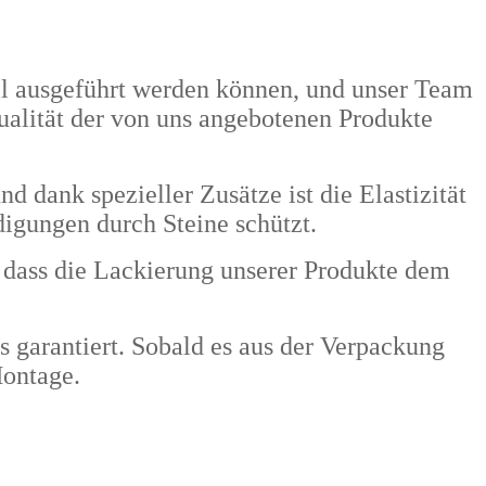
nell ausgeführt werden können, und unser Team
Qualität der von uns angebotenen Produkte
dank spezieller Zusätze ist die Elastizität
digungen durch Steine schützt.
dass die Lackierung unserer Produkte dem
s garantiert. Sobald es aus der Verpackung
Montage.