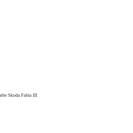
rbe Skoda Fabia III