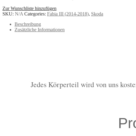
Zur Wunschliste hinzufügen
SKU:
N/A
Categories:
Fabia III (2014-2018)
,
Skoda
Beschreibung
Zusätzliche Informationen
Jedes Körperteil wird von uns koste
Pr