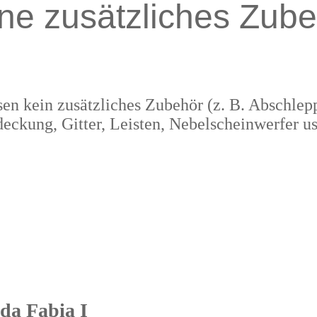
ne zusätzliches Zube
en kein zusätzliches Zubehör (z. B. Abschle
eckung, Gitter, Leisten, Nebelscheinwerfer us
da Fabia I