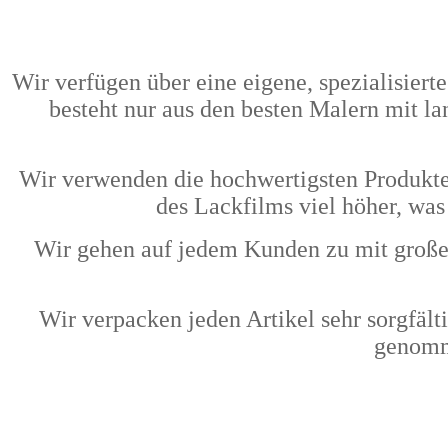
Wir verfügen über eine eigene, spezialisiert
besteht nur aus den besten Malern mit la
Wir verwenden die hochwertigsten Produkte 
des Lackfilms viel höher, was
Wir gehen auf jedem Kunden zu mit große
Wir verpacken jeden Artikel sehr sorgfält
genomme