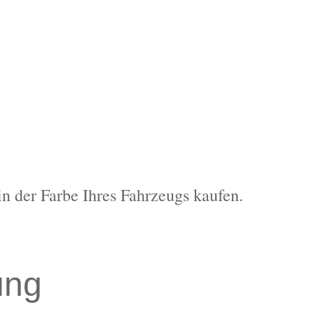
in der Farbe Ihres Fahrzeugs kaufen.
ung