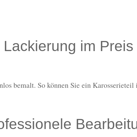
Lackierung im Preis
nlos bemalt. So können Sie ein Karosserieteil 
ofessionele Bearbeit