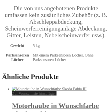
Die von uns angebotenen Produkte
umfassen kein zusätzliches Zubehör (z. B.
Abschleppabdeckung,
Scheinwerferreinigunganlage Abdeckung,
Gitter, Leisten, Nebelscheinwerfer usw.).
Gewicht
5 kg
Parksensoren
Mit einem Parksensoren Löcher, Ohne
Löcher
Parksensoren Löcher
Ähnliche Produkte
Zur Wunschliste hinzufügen
Motorhaube in Wunschfarbe