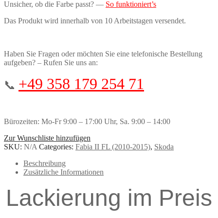
Unsicher, ob die Farbe passt? —
So funktioniert’s
Das Produkt wird innerhalb von 10 Arbeitstagen versendet.
Haben Sie Fragen oder möchten Sie eine telefonische Bestellung
aufgeben? – Rufen Sie uns an:
+49 358 179 254 71
📞
Bürozeiten: Mo-Fr 9:00 – 17:00 Uhr, Sa. 9:00 – 14:00
Zur Wunschliste hinzufügen
SKU:
N/A
Categories:
Fabia II FL (2010-2015)
,
Skoda
Beschreibung
Zusätzliche Informationen
Lackierung im Preis