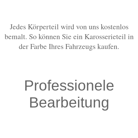
Jedes Körperteil wird von uns kostenlos
bemalt. So können Sie ein Karosserieteil in
der Farbe Ihres Fahrzeugs kaufen.
Professionele
Bearbeitung