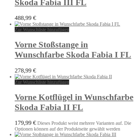
Skoda Fabia III FL
488,99
€
Zur Wunschliste hinzufügen
Vorne Stoßstange in
Wunschfarbe Skoda Fabia I FL
278,99
€
Zur Wunschliste hinzufügen
Vorne Kotflügel in Wunschfarbe
Skoda Fabia II FL
179,99
€
Dieses Produkt weist mehrere Varianten auf. Die
Optionen können auf der Produktseite gewählt werden