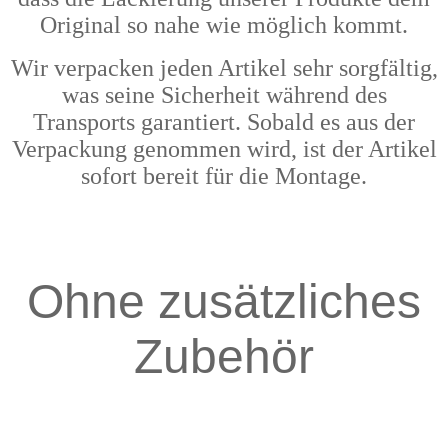
Original so nahe wie möglich kommt.
Wir verpacken jeden Artikel sehr sorgfältig,
was seine Sicherheit während des
Transports garantiert. Sobald es aus der
Verpackung genommen wird, ist der Artikel
sofort bereit für die Montage.
Ohne zusätzliches
Zubehör