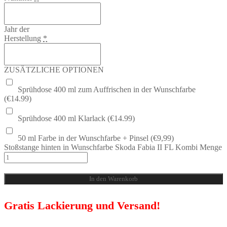
Jahr der
Herstellung
*
ZUSÄTZLICHE OPTIONEN
Sprühdose 400 ml zum Auffrischen in der Wunschfarbe
(€14.99)
Sprühdose 400 ml Klarlack (€14.99)
50 ml Farbe in der Wunschfarbe + Pinsel (€9,99)
Stoßstange hinten in Wunschfarbe Skoda Fabia II FL Kombi Menge
In den Warenkorb
Gratis Lackierung und Versand!