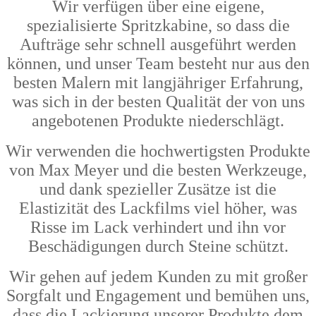
Wir verfügen über eine eigene,
spezialisierte Spritzkabine, so dass die
Aufträge sehr schnell ausgeführt werden
können, und unser Team besteht nur aus den
besten Malern mit langjähriger Erfahrung,
was sich in der besten Qualität der von uns
angebotenen Produkte niederschlägt.
Wir verwenden die hochwertigsten Produkte
von Max Meyer und die besten Werkzeuge,
und dank spezieller Zusätze ist die
Elastizität des Lackfilms viel höher, was
Risse im Lack verhindert und ihn vor
Beschädigungen durch Steine schützt.
Wir gehen auf jedem Kunden zu mit großer
Sorgfalt und Engagement und bemühen uns,
dass die Lackierung unserer Produkte dem