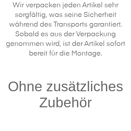
Wir verpacken jeden Artikel sehr
sorgfältig, was seine Sicherheit
während des Transports garantiert.
Sobald es aus der Verpackung
genommen wird, ist der Artikel sofort
bereit für die Montage.
Ohne zusätzliches
Zubehör