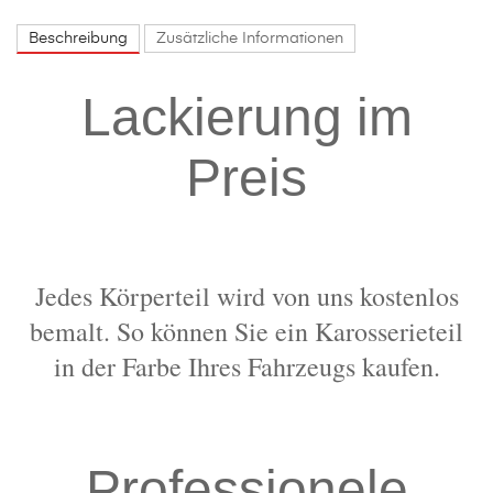
Beschreibung
Zusätzliche Informationen
Lackierung im
Preis
Jedes Körperteil wird von uns kostenlos
bemalt. So können Sie ein Karosserieteil
in der Farbe Ihres Fahrzeugs kaufen.
Professionele