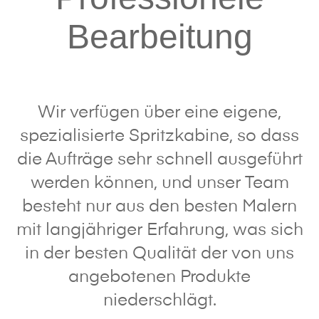
Bearbeitung
Wir verfügen über eine eigene,
spezialisierte Spritzkabine, so dass
die Aufträge sehr schnell ausgeführt
werden können, und unser Team
besteht nur aus den besten Malern
mit langjähriger Erfahrung, was sich
in der besten Qualität der von uns
angebotenen Produkte
niederschlägt.