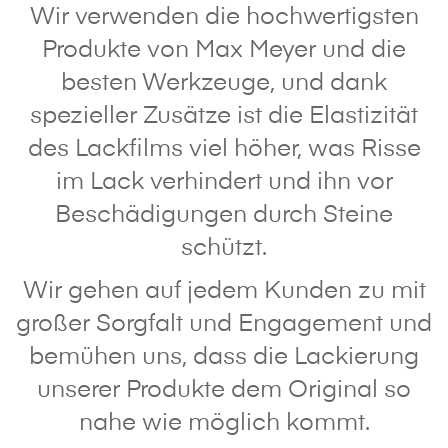
Wir verwenden die hochwertigsten
Produkte von Max Meyer und die
besten Werkzeuge, und dank
spezieller Zusätze ist die Elastizität
des Lackfilms viel höher, was Risse
im Lack verhindert und ihn vor
Beschädigungen durch Steine
schützt.
Wir gehen auf jedem Kunden zu mit
großer Sorgfalt und Engagement und
bemühen uns, dass die Lackierung
unserer Produkte dem Original so
nahe wie möglich kommt.