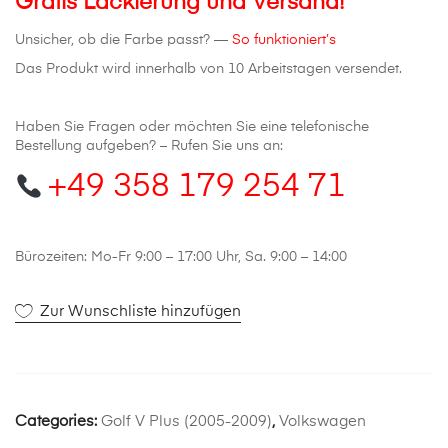
Gratis Lackierung und Versand!
Unsicher, ob die Farbe passt? —
So funktioniert’s
Das Produkt wird innerhalb von 10 Arbeitstagen versendet.
Haben Sie Fragen oder möchten Sie eine telefonische
Bestellung aufgeben? – Rufen Sie uns an:
+49 358 179 254 71
Bürozeiten: Mo-Fr 9:00 – 17:00 Uhr, Sa. 9:00 – 14:00
Zur Wunschliste hinzufügen
Categories:
Golf V Plus (2005-2009)
,
Volkswagen