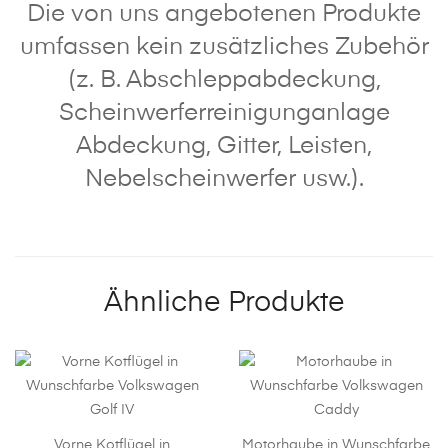
Die von uns angebotenen Produkte
umfassen kein zusätzliches Zubehör
(z. B. Abschleppabdeckung,
Scheinwerferreinigunganlage
Abdeckung, Gitter, Leisten,
Nebelscheinwerfer usw.).
Ähnliche Produkte
Vorne Kotflügel in
Motorhaube in Wunschfarbe