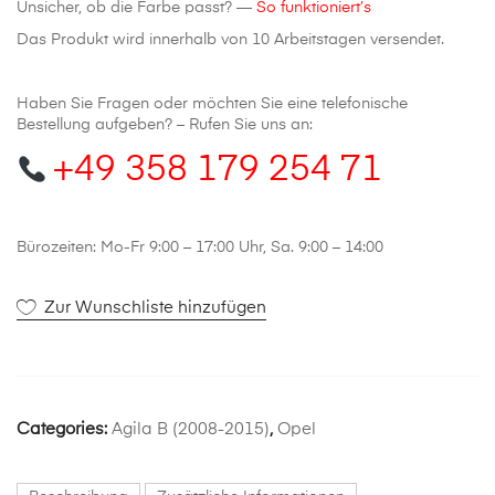
Unsicher, ob die Farbe passt? —
So funktioniert’s
Das Produkt wird innerhalb von 10 Arbeitstagen versendet.
Haben Sie Fragen oder möchten Sie eine telefonische
Bestellung aufgeben? – Rufen Sie uns an:
+49 358 179 254 71
Bürozeiten: Mo-Fr 9:00 – 17:00 Uhr, Sa. 9:00 – 14:00
Zur Wunschliste hinzufügen
Categories:
Agila B (2008-2015)
,
Opel