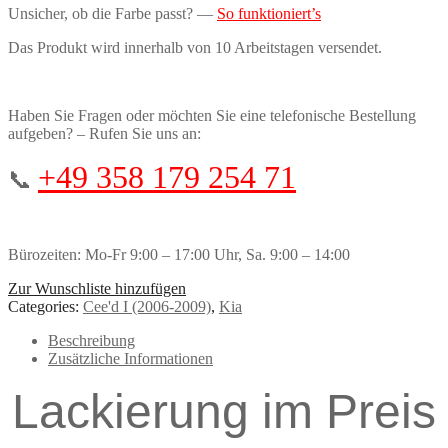
Unsicher, ob die Farbe passt? —
So funktioniert’s
Das Produkt wird innerhalb von 10 Arbeitstagen versendet.
Haben Sie Fragen oder möchten Sie eine telefonische Bestellung
aufgeben? – Rufen Sie uns an:
+49 358 179 254 71
📞
Bürozeiten: Mo-Fr 9:00 – 17:00 Uhr, Sa. 9:00 – 14:00
Zur Wunschliste hinzufügen
Categories:
Cee'd I (2006-2009)
,
Kia
Beschreibung
Zusätzliche Informationen
Lackierung im Preis