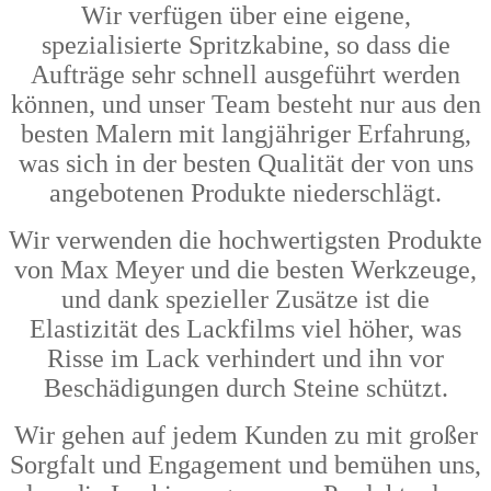
Wir verfügen über eine eigene,
spezialisierte Spritzkabine, so dass die
Aufträge sehr schnell ausgeführt werden
können, und unser Team besteht nur aus den
besten Malern mit langjähriger Erfahrung,
was sich in der besten Qualität der von uns
angebotenen Produkte niederschlägt.
Wir verwenden die hochwertigsten Produkte
von Max Meyer und die besten Werkzeuge,
und dank spezieller Zusätze ist die
Elastizität des Lackfilms viel höher, was
Risse im Lack verhindert und ihn vor
Beschädigungen durch Steine schützt.
Wir gehen auf jedem Kunden zu mit großer
Sorgfalt und Engagement und bemühen uns,