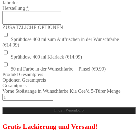
Jahr der
Herstellung
*
ZUSÄTZLICHE OPTIONEN
Sprühdose 400 ml zum Auffrischen in der Wunschfarbe
(€14.99)
Sprühdose 400 ml Klarlack (€14.99)
50 ml Farbe in der Wunschfarbe + Pinsel (€9,99)
Produkt Gesamtpreis
Optionen Gesamtpreis
Gesamtpreis
Vorne Stoßstange in Wunschfarbe Kia Cee’d 5-Türer Menge
In den Warenkorb
Gratis Lackierung und Versand!