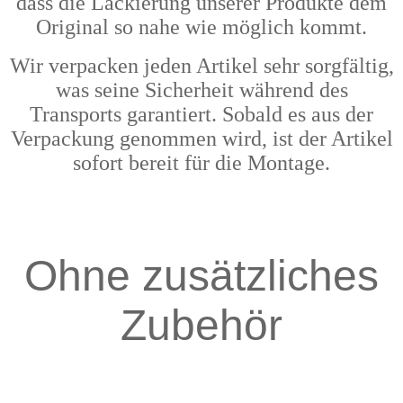
dass die Lackierung unserer Produkte dem
Original so nahe wie möglich kommt.
Wir verpacken jeden Artikel sehr sorgfältig,
was seine Sicherheit während des
Transports garantiert. Sobald es aus der
Verpackung genommen wird, ist der Artikel
sofort bereit für die Montage.
Ohne zusätzliches
Zubehör