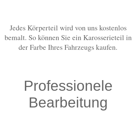
Jedes Körperteil wird von uns kostenlos
bemalt. So können Sie ein Karosserieteil in
der Farbe Ihres Fahrzeugs kaufen.
Professionele
Bearbeitung