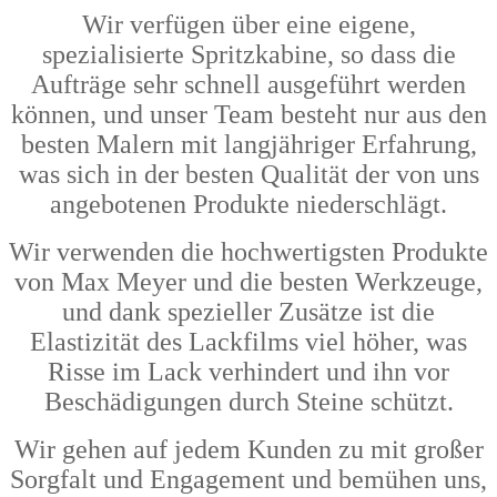
Wir verfügen über eine eigene,
spezialisierte Spritzkabine, so dass die
Aufträge sehr schnell ausgeführt werden
können, und unser Team besteht nur aus den
besten Malern mit langjähriger Erfahrung,
was sich in der besten Qualität der von uns
angebotenen Produkte niederschlägt.
Wir verwenden die hochwertigsten Produkte
von Max Meyer und die besten Werkzeuge,
und dank spezieller Zusätze ist die
Elastizität des Lackfilms viel höher, was
Risse im Lack verhindert und ihn vor
Beschädigungen durch Steine schützt.
Wir gehen auf jedem Kunden zu mit großer
Sorgfalt und Engagement und bemühen uns,