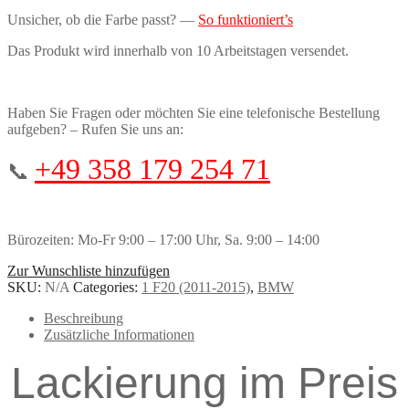
Unsicher, ob die Farbe passt? —
So funktioniert’s
Das Produkt wird innerhalb von 10 Arbeitstagen versendet.
Haben Sie Fragen oder möchten Sie eine telefonische Bestellung
aufgeben? – Rufen Sie uns an:
+49 358 179 254 71
📞
Bürozeiten: Mo-Fr 9:00 – 17:00 Uhr, Sa. 9:00 – 14:00
Zur Wunschliste hinzufügen
SKU:
N/A
Categories:
1 F20 (2011-2015)
,
BMW
Beschreibung
Zusätzliche Informationen
Lackierung im Preis