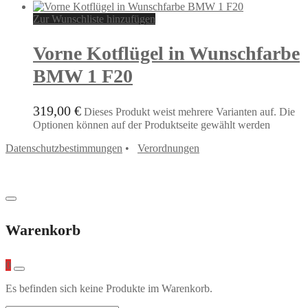
Zur Wunschliste hinzufügen
Vorne Kotflügel in Wunschfarbe
BMW 1 F20
319,00
€
Dieses Produkt weist mehrere Varianten auf. Die
Optionen können auf der Produktseite gewählt werden
Datenschutzbestimmungen
•
Verordnungen
Warenkorb
0
Es befinden sich keine Produkte im Warenkorb.