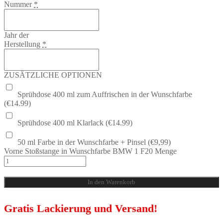
Nummer
*
Jahr der
Herstellung
*
ZUSÄTZLICHE OPTIONEN
Sprühdose 400 ml zum Auffrischen in der Wunschfarbe
(€14.99)
Sprühdose 400 ml Klarlack (€14.99)
50 ml Farbe in der Wunschfarbe + Pinsel (€9,99)
Vorne Stoßstange in Wunschfarbe BMW 1 F20 Menge
In den Warenkorb
Gratis Lackierung und Versand!