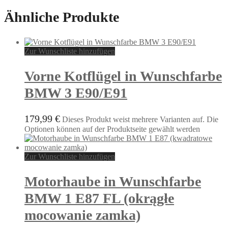
Ähnliche Produkte
Zur Wunschliste hinzufügen
Vorne Kotflügel in Wunschfarbe
BMW 3 E90/E91
179,99
€
Dieses Produkt weist mehrere Varianten auf. Die
Optionen können auf der Produktseite gewählt werden
Zur Wunschliste hinzufügen
Motorhaube in Wunschfarbe
BMW 1 E87 FL (okrągłe
mocowanie zamka)