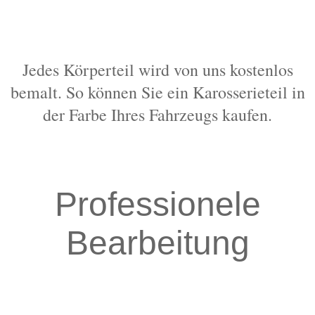
Jedes Körperteil wird von uns kostenlos
bemalt. So können Sie ein Karosserieteil in
der Farbe Ihres Fahrzeugs kaufen.
Professionele
Bearbeitung