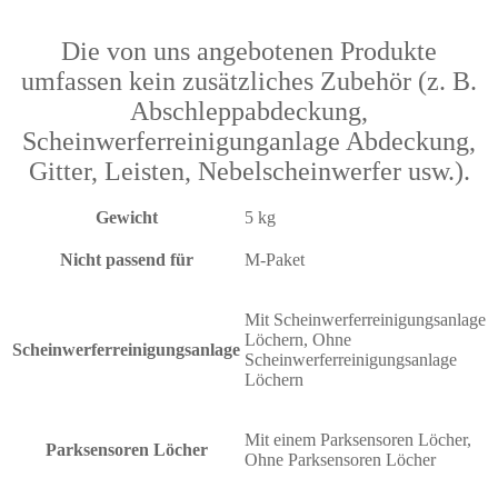
Die von uns angebotenen Produkte
umfassen kein zusätzliches Zubehör (z. B.
Abschleppabdeckung,
Scheinwerferreinigunganlage Abdeckung,
Gitter, Leisten, Nebelscheinwerfer usw.).
Gewicht
5 kg
Nicht passend für
M-Paket
Mit Scheinwerferreinigungsanlage
Löchern, Ohne
Scheinwerferreinigungsanlage
Scheinwerferreinigungsanlage
Löchern
Mit einem Parksensoren Löcher,
Parksensoren Löcher
Ohne Parksensoren Löcher