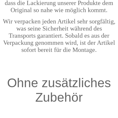
dass die Lackierung unserer Produkte dem
Original so nahe wie möglich kommt.
Wir verpacken jeden Artikel sehr sorgfältig,
was seine Sicherheit während des
Transports garantiert. Sobald es aus der
Verpackung genommen wird, ist der Artikel
sofort bereit für die Montage.
Ohne zusätzliches
Zubehör