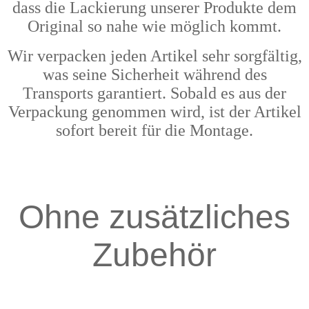
dass die Lackierung unserer Produkte dem
Original so nahe wie möglich kommt.
Wir verpacken jeden Artikel sehr sorgfältig,
was seine Sicherheit während des
Transports garantiert. Sobald es aus der
Verpackung genommen wird, ist der Artikel
sofort bereit für die Montage.
Ohne zusätzliches
Zubehör