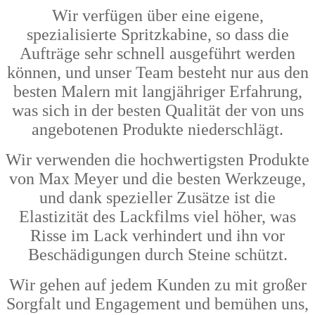
Wir verfügen über eine eigene,
spezialisierte Spritzkabine, so dass die
Aufträge sehr schnell ausgeführt werden
können, und unser Team besteht nur aus den
besten Malern mit langjähriger Erfahrung,
was sich in der besten Qualität der von uns
angebotenen Produkte niederschlägt.
Wir verwenden die hochwertigsten Produkte
von Max Meyer und die besten Werkzeuge,
und dank spezieller Zusätze ist die
Elastizität des Lackfilms viel höher, was
Risse im Lack verhindert und ihn vor
Beschädigungen durch Steine schützt.
Wir gehen auf jedem Kunden zu mit großer
Sorgfalt und Engagement und bemühen uns,