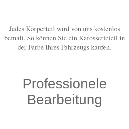
Jedes Körperteil wird von uns kostenlos
bemalt. So können Sie ein Karosserieteil in
der Farbe Ihres Fahrzeugs kaufen.
Professionele
Bearbeitung