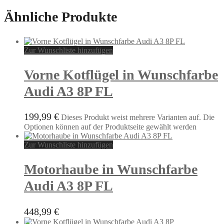
Ähnliche Produkte
Zur Wunschliste hinzufügen
Vorne Kotflügel in Wunschfarbe
Audi A3 8P FL
199,99
€
Dieses Produkt weist mehrere Varianten auf. Die
Optionen können auf der Produktseite gewählt werden
Zur Wunschliste hinzufügen
Motorhaube in Wunschfarbe
Audi A3 8P FL
448,99
€