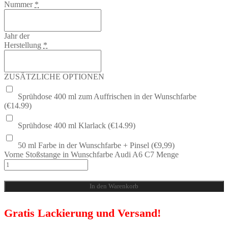
Nummer
*
Jahr der
Herstellung
*
ZUSÄTZLICHE OPTIONEN
Sprühdose 400 ml zum Auffrischen in der Wunschfarbe
(€14.99)
Sprühdose 400 ml Klarlack (€14.99)
50 ml Farbe in der Wunschfarbe + Pinsel (€9,99)
Vorne Stoßstange in Wunschfarbe Audi A6 C7 Menge
In den Warenkorb
Gratis Lackierung und Versand!