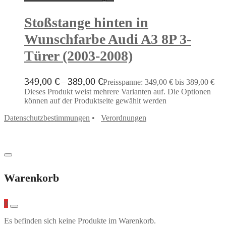
Stoßstange hinten in
Wunschfarbe Audi A3 8P 3-
Türer (2003-2008)
349,00
€
389,00
€
–
Preisspanne: 349,00 € bis 389,00 €
Dieses Produkt weist mehrere Varianten auf. Die Optionen
können auf der Produktseite gewählt werden
Datenschutzbestimmungen
•
Verordnungen
Warenkorb
0
Es befinden sich keine Produkte im Warenkorb.