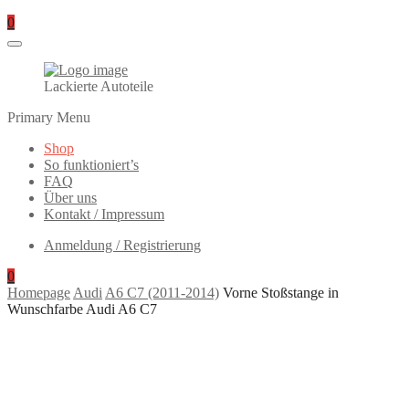
0
Lackierte Autoteile
Primary Menu
Shop
So funktioniert’s
FAQ
Über uns
Kontakt / Impressum
Anmeldung / Registrierung
0
Homepage
Audi
A6 C7 (2011-2014)
Vorne Stoßstange in
Wunschfarbe Audi A6 C7