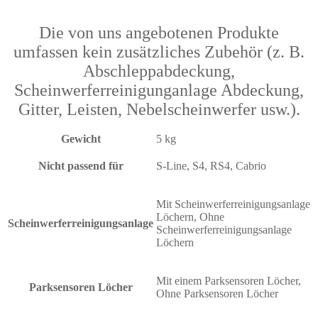
Die von uns angebotenen Produkte
umfassen kein zusätzliches Zubehör (z. B.
Abschleppabdeckung,
Scheinwerferreinigunganlage Abdeckung,
Gitter, Leisten, Nebelscheinwerfer usw.).
Gewicht
5 kg
Nicht passend für
S-Line, S4, RS4, Cabrio
Mit Scheinwerferreinigungsanlage
Löchern, Ohne
Scheinwerferreinigungsanlage
Scheinwerferreinigungsanlage
Löchern
Mit einem Parksensoren Löcher,
Parksensoren Löcher
Ohne Parksensoren Löcher