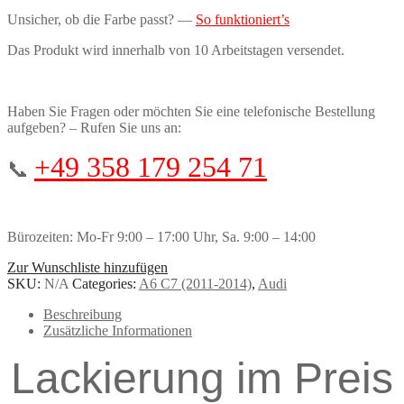
Unsicher, ob die Farbe passt? —
So funktioniert’s
Das Produkt wird innerhalb von 10 Arbeitstagen versendet.
Haben Sie Fragen oder möchten Sie eine telefonische Bestellung
aufgeben? – Rufen Sie uns an:
+49 358 179 254 71
📞
Bürozeiten: Mo-Fr 9:00 – 17:00 Uhr, Sa. 9:00 – 14:00
Zur Wunschliste hinzufügen
SKU:
N/A
Categories:
A6 C7 (2011-2014)
,
Audi
Beschreibung
Zusätzliche Informationen
Lackierung im Preis