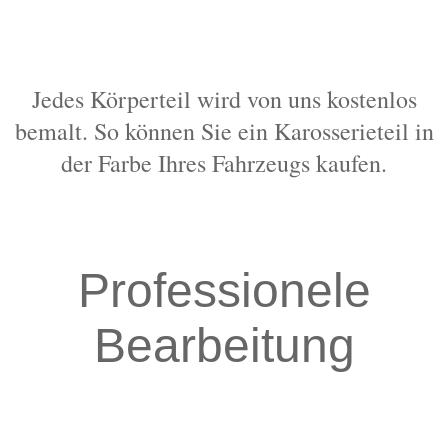
Jedes Körperteil wird von uns kostenlos
bemalt. So können Sie ein Karosserieteil in
der Farbe Ihres Fahrzeugs kaufen.
Professionele
Bearbeitung