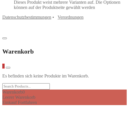
Dieses Produkt weist mehrere Varianten auf. Die Optionen
können auf der Produktseite gewählt werden
Datenschutzbestimmungen
•
Verordnungen
Warenkorb
0
Es befinden sich keine Produkte im Warenkorb.
Warenkorb
0
Leerer Warenkorb
Einkauf Fortfahren