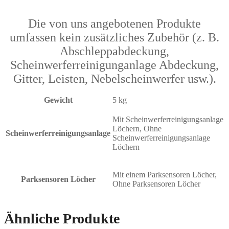
Die von uns angebotenen Produkte
umfassen kein zusätzliches Zubehör (z. B.
Abschleppabdeckung,
Scheinwerferreinigunganlage Abdeckung,
Gitter, Leisten, Nebelscheinwerfer usw.).
Gewicht
5 kg
Mit Scheinwerferreinigungsanlage
Löchern, Ohne
Scheinwerferreinigungsanlage
Scheinwerferreinigungsanlage
Löchern
Mit einem Parksensoren Löcher,
Parksensoren Löcher
Ohne Parksensoren Löcher
Ähnliche Produkte