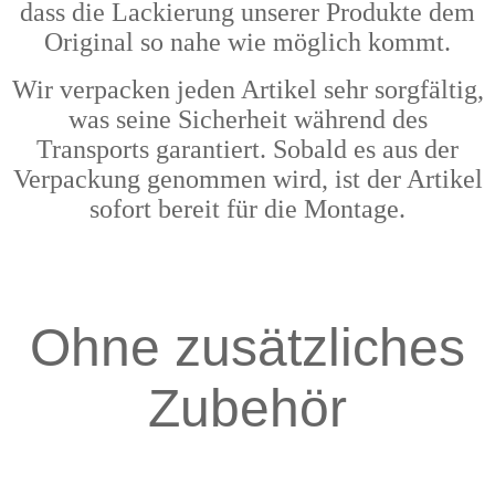
dass die Lackierung unserer Produkte dem
Original so nahe wie möglich kommt.
Wir verpacken jeden Artikel sehr sorgfältig,
was seine Sicherheit während des
Transports garantiert. Sobald es aus der
Verpackung genommen wird, ist der Artikel
sofort bereit für die Montage.
Ohne zusätzliches
Zubehör