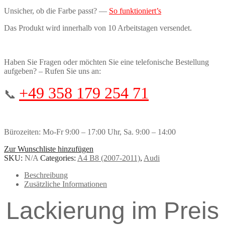
Unsicher, ob die Farbe passt? —
So funktioniert’s
Das Produkt wird innerhalb von 10 Arbeitstagen versendet.
Haben Sie Fragen oder möchten Sie eine telefonische Bestellung
aufgeben? – Rufen Sie uns an:
+49 358 179 254 71
📞
Bürozeiten: Mo-Fr 9:00 – 17:00 Uhr, Sa. 9:00 – 14:00
Zur Wunschliste hinzufügen
SKU:
N/A
Categories:
A4 B8 (2007-2011)
,
Audi
Beschreibung
Zusätzliche Informationen
Lackierung im Preis