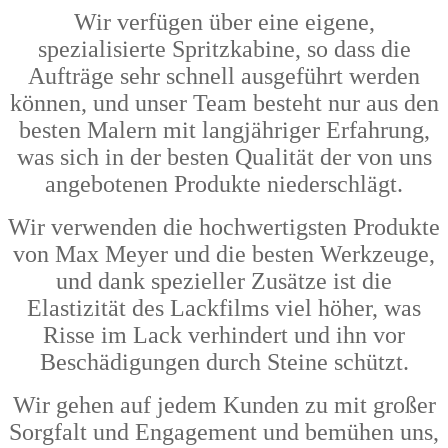
Wir verfügen über eine eigene,
spezialisierte Spritzkabine, so dass die
Aufträge sehr schnell ausgeführt werden
können, und unser Team besteht nur aus den
besten Malern mit langjähriger Erfahrung,
was sich in der besten Qualität der von uns
angebotenen Produkte niederschlägt.
Wir verwenden die hochwertigsten Produkte
von Max Meyer und die besten Werkzeuge,
und dank spezieller Zusätze ist die
Elastizität des Lackfilms viel höher, was
Risse im Lack verhindert und ihn vor
Beschädigungen durch Steine schützt.
Wir gehen auf jedem Kunden zu mit großer
Sorgfalt und Engagement und bemühen uns,