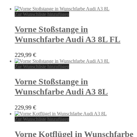
Zur Wunschliste hinzufügen
Vorne Stoßstange in
Wunschfarbe Audi A3 8L FL
229,99
€
Zur Wunschliste hinzufügen
Vorne Stoßstange in
Wunschfarbe Audi A3 8L
229,99
€
Zur Wunschliste hinzufügen
Vorne Kotflügel in Wunschfarbe