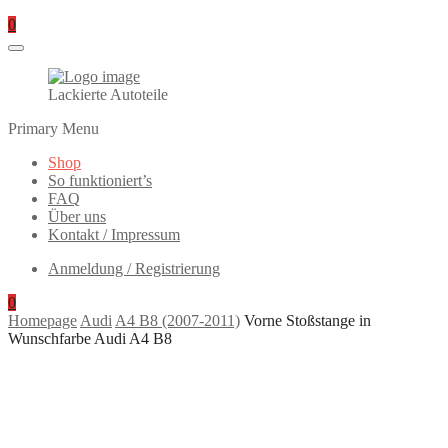
0
Lackierte Autoteile
Primary Menu
Shop
So funktioniert’s
FAQ
Über uns
Kontakt / Impressum
Anmeldung / Registrierung
0
Homepage
Audi
A4 B8 (2007-2011)
Vorne Stoßstange in
Wunschfarbe Audi A4 B8