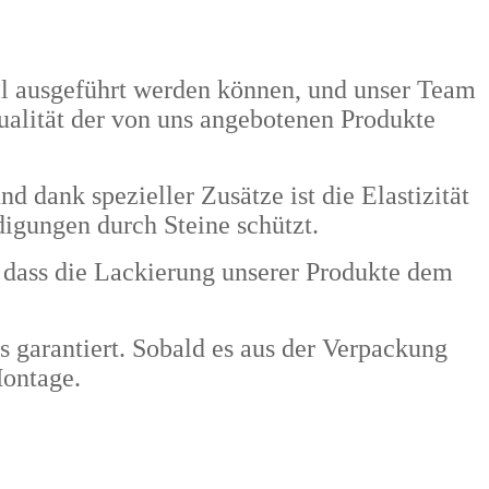
nell ausgeführt werden können, und unser Team
Qualität der von uns angebotenen Produkte
dank spezieller Zusätze ist die Elastizität
digungen durch Steine schützt.
dass die Lackierung unserer Produkte dem
s garantiert. Sobald es aus der Verpackung
Montage.