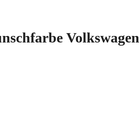
unschfarbe Volkswagen