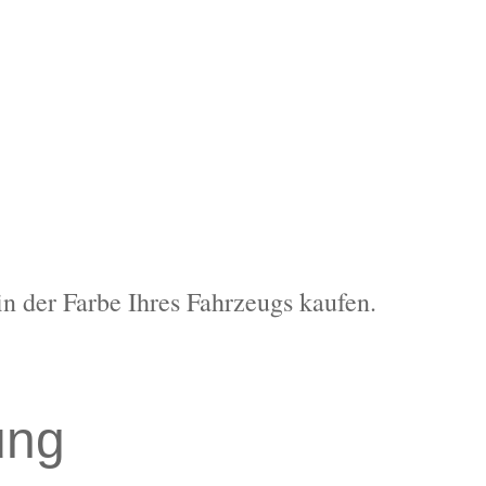
in der Farbe Ihres Fahrzeugs kaufen.
ung