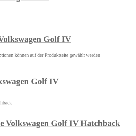
 Volkswagen Golf IV
ptionen können auf der Produktseite gewählt werden
kswagen Golf IV
be Volkswagen Golf IV Hatchback