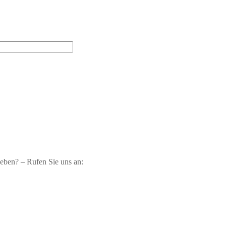
geben? – Rufen Sie uns an: