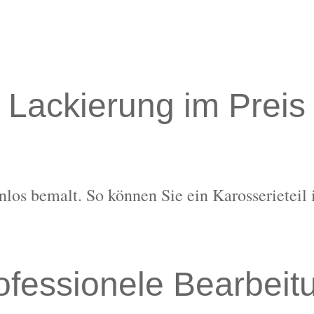
Lackierung im Preis
nlos bemalt. So können Sie ein Karosserieteil 
ofessionele Bearbeit