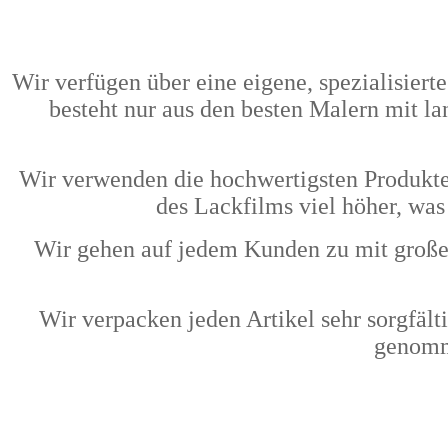
Wir verfügen über eine eigene, spezialisiert
besteht nur aus den besten Malern mit la
Wir verwenden die hochwertigsten Produkte 
des Lackfilms viel höher, was
Wir gehen auf jedem Kunden zu mit große
Wir verpacken jeden Artikel sehr sorgfält
genomme