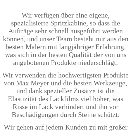
Wir verfügen über eine eigene,
spezialisierte Spritzkabine, so dass die
Aufträge sehr schnell ausgeführt werden
können, und unser Team besteht nur aus den
besten Malern mit langjähriger Erfahrung,
was sich in der besten Qualität der von uns
angebotenen Produkte niederschlägt.
Wir verwenden die hochwertigsten Produkte
von Max Meyer und die besten Werkzeuge,
und dank spezieller Zusätze ist die
Elastizität des Lackfilms viel höher, was
Risse im Lack verhindert und ihn vor
Beschädigungen durch Steine schützt.
Wir gehen auf jedem Kunden zu mit großer