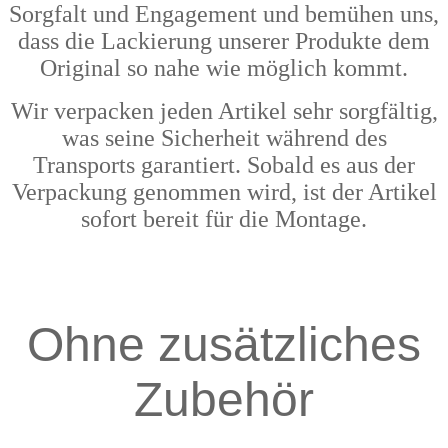
Sorgfalt und Engagement und bemühen uns,
dass die Lackierung unserer Produkte dem
Original so nahe wie möglich kommt.
Wir verpacken jeden Artikel sehr sorgfältig,
was seine Sicherheit während des
Transports garantiert. Sobald es aus der
Verpackung genommen wird, ist der Artikel
sofort bereit für die Montage.
Ohne zusätzliches
Zubehör