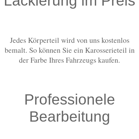
Lackierung im Preis
Jedes Körperteil wird von uns kostenlos
bemalt. So können Sie ein Karosserieteil in
der Farbe Ihres Fahrzeugs kaufen.
Professionele
Bearbeitung