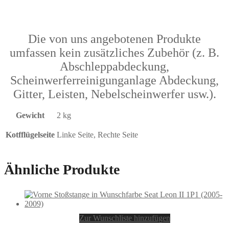
Die von uns angebotenen Produkte
umfassen kein zusätzliches Zubehör (z. B.
Abschleppabdeckung,
Scheinwerferreinigunganlage Abdeckung,
Gitter, Leisten, Nebelscheinwerfer usw.).
Gewicht
2 kg
Kotfflügelseite
Linke Seite, Rechte Seite
Ähnliche Produkte
Zur Wunschliste hinzufügen