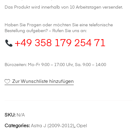
Das Produkt wird innerhalb von 10 Arbeitstagen versendet.
Haben Sie Fragen oder möchten Sie eine telefonische
Bestellung aufgeben? – Rufen Sie uns an:
+49 358 179 254 71
Bürozeiten: Mo-Fr 9:00 – 17:00 Uhr, Sa. 9:00 – 14:00
Zur Wunschliste hinzufügen
SKU:
N/A
Categories:
Astra J (2009-2012)
,
Opel