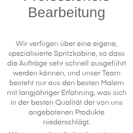
Bearbeitung
Wir verfügen über eine eigene,
spezialisierte Spritzkabine, so dass
die Aufträge sehr schnell ausgeführt
werden können, und unser Team
besteht nur aus den besten Malern
mit langjähriger Erfahrung, was sich
in der besten Qualität der von uns
angebotenen Produkte
niederschlägt.