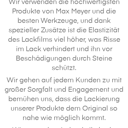
Wir verwenden die hochwertigsten
Produkte von Max Meyer und die
besten Werkzeuge, und dank
spezieller Zusätze ist die Elastizität
des Lackfilms viel höher, was Risse
im Lack verhindert und ihn vor
Beschädigungen durch Steine
schützt.
Wir gehen auf jedem Kunden zu mit
großer Sorgfalt und Engagement und
bemühen uns, dass die Lackierung
unserer Produkte dem Original so
nahe wie möglich kommt.