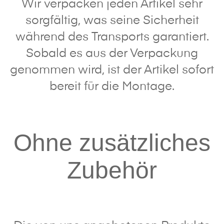
Wir verpacken jeden Artikel sehr
sorgfältig, was seine Sicherheit
während des Transports garantiert.
Sobald es aus der Verpackung
genommen wird, ist der Artikel sofort
bereit für die Montage.
Ohne zusätzliches
Zubehör