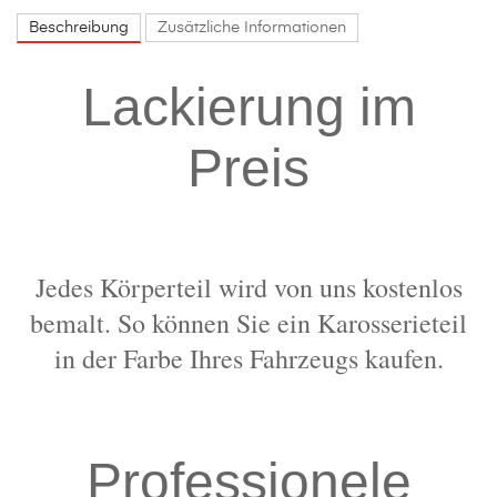
Beschreibung
Zusätzliche Informationen
Lackierung im
Preis
Jedes Körperteil wird von uns kostenlos
bemalt. So können Sie ein Karosserieteil
in der Farbe Ihres Fahrzeugs kaufen.
Professionele