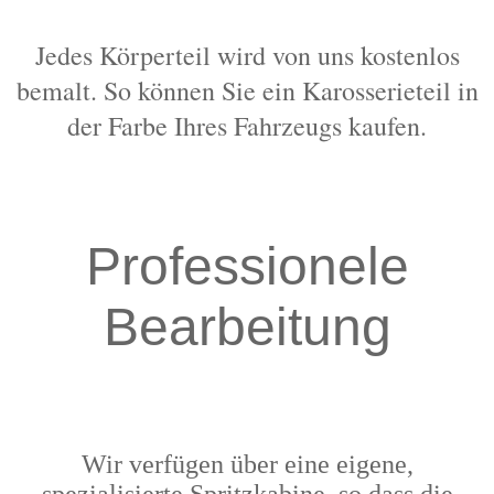
Jedes Körperteil wird von uns kostenlos
bemalt. So können Sie ein Karosserieteil in
der Farbe Ihres Fahrzeugs kaufen.
Professionele
Bearbeitung
Wir verfügen über eine eigene,