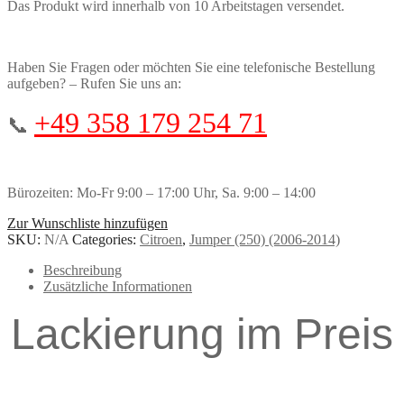
Das Produkt wird innerhalb von 10 Arbeitstagen versendet.
Haben Sie Fragen oder möchten Sie eine telefonische Bestellung
aufgeben? – Rufen Sie uns an:
+49 358 179 254 71
📞
Bürozeiten: Mo-Fr 9:00 – 17:00 Uhr, Sa. 9:00 – 14:00
Zur Wunschliste hinzufügen
SKU:
N/A
Categories:
Citroen
,
Jumper (250) (2006-2014)
Beschreibung
Zusätzliche Informationen
Lackierung im Preis