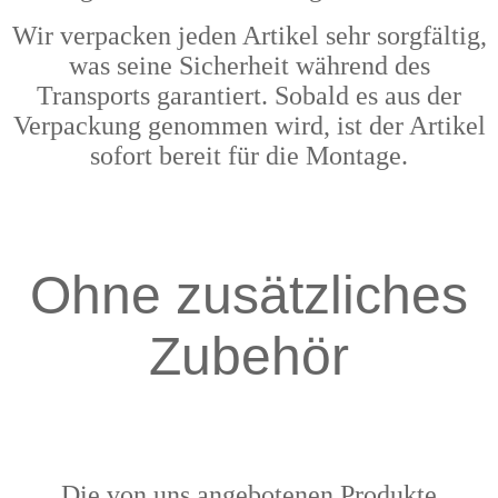
Wir verpacken jeden Artikel sehr sorgfältig,
was seine Sicherheit während des
Transports garantiert. Sobald es aus der
Verpackung genommen wird, ist der Artikel
sofort bereit für die Montage.
Ohne zusätzliches
Zubehör
Die von uns angebotenen Produkte