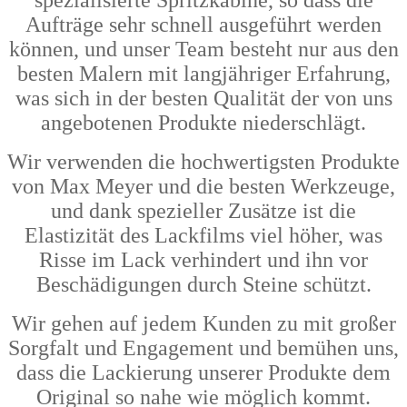
spezialisierte Spritzkabine, so dass die
Aufträge sehr schnell ausgeführt werden
können, und unser Team besteht nur aus den
besten Malern mit langjähriger Erfahrung,
was sich in der besten Qualität der von uns
angebotenen Produkte niederschlägt.
Wir verwenden die hochwertigsten Produkte
von Max Meyer und die besten Werkzeuge,
und dank spezieller Zusätze ist die
Elastizität des Lackfilms viel höher, was
Risse im Lack verhindert und ihn vor
Beschädigungen durch Steine schützt.
Wir gehen auf jedem Kunden zu mit großer
Sorgfalt und Engagement und bemühen uns,
dass die Lackierung unserer Produkte dem
Original so nahe wie möglich kommt.