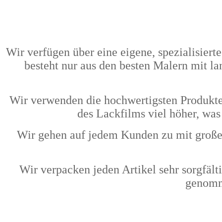
Wir verfügen über eine eigene, spezialisiert
besteht nur aus den besten Malern mit la
Wir verwenden die hochwertigsten Produkte 
des Lackfilms viel höher, was
Wir gehen auf jedem Kunden zu mit große
Wir verpacken jeden Artikel sehr sorgfält
genomme