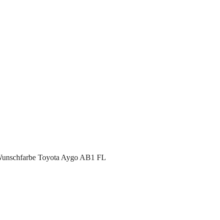
 Wunschfarbe Toyota Aygo AB1 FL