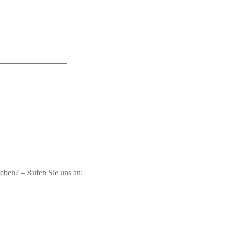
geben? – Rufen Sie uns an: