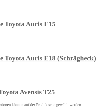
e Toyota Auris E15
e Toyota Auris E18 (Schrägheck)
Toyota Avensis T25
ptionen können auf der Produktseite gewählt werden