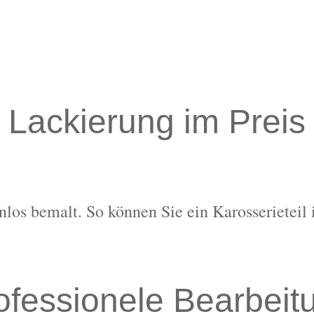
Lackierung im Preis
nlos bemalt. So können Sie ein Karosserieteil 
ofessionele Bearbeit