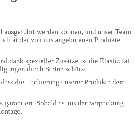
nell ausgeführt werden können, und unser Team
Qualität der von uns angebotenen Produkte
dank spezieller Zusätze ist die Elastizität
digungen durch Steine schützt.
dass die Lackierung unserer Produkte dem
s garantiert. Sobald es aus der Verpackung
Montage.