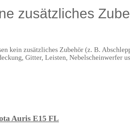
ne zusätzliches Zube
en kein zusätzliches Zubehör (z. B. Abschle
eckung, Gitter, Leisten, Nebelscheinwerfer us
ota Auris E15 FL