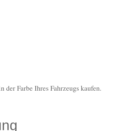
in der Farbe Ihres Fahrzeugs kaufen.
ung