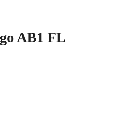
ygo AB1 FL