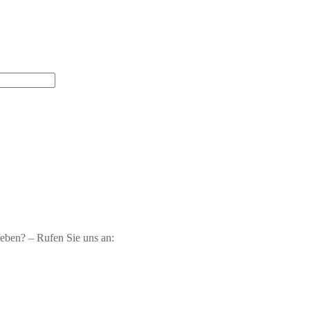
geben? – Rufen Sie uns an: