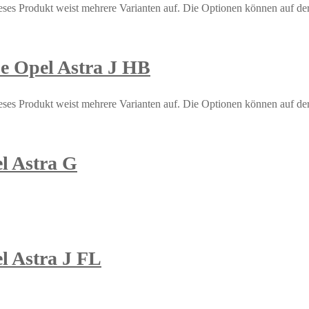
eses Produkt weist mehrere Varianten auf. Die Optionen können auf de
e Opel Astra J HB
eses Produkt weist mehrere Varianten auf. Die Optionen können auf de
l Astra G
l Astra J FL