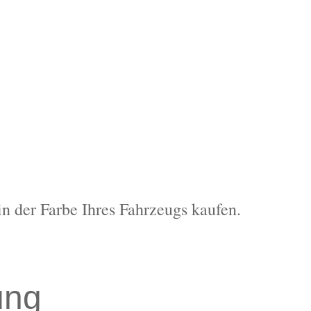
in der Farbe Ihres Fahrzeugs kaufen.
ung