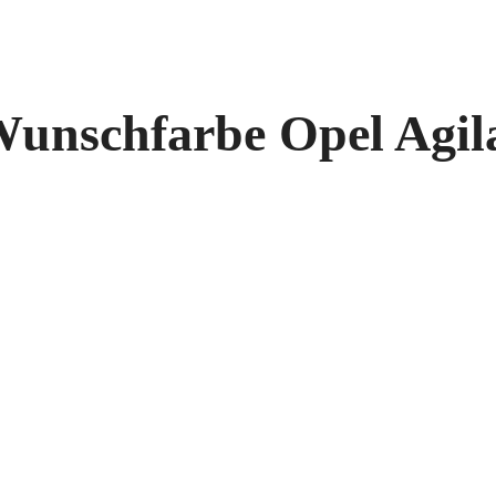
 Wunschfarbe Opel Agil