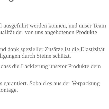
nell ausgeführt werden können, und unser Team
Qualität der von uns angebotenen Produkte
dank spezieller Zusätze ist die Elastizität
digungen durch Steine schützt.
dass die Lackierung unserer Produkte dem
s garantiert. Sobald es aus der Verpackung
Montage.