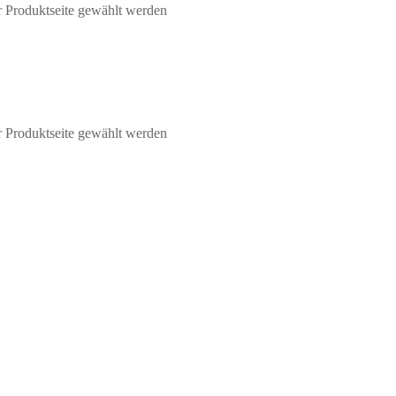
r Produktseite gewählt werden
r Produktseite gewählt werden