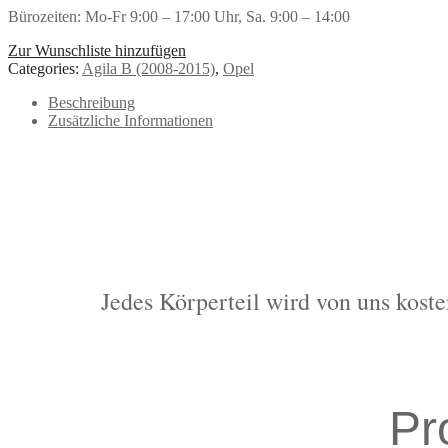
Bürozeiten: Mo-Fr 9:00 – 17:00 Uhr, Sa. 9:00 – 14:00
Zur Wunschliste hinzufügen
Categories:
Agila B (2008-2015)
,
Opel
Beschreibung
Zusätzliche Informationen
Jedes Körperteil wird von uns koste
Pr