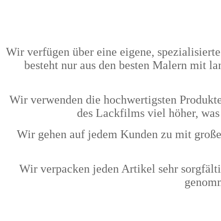
Wir verfügen über eine eigene, spezialisiert
besteht nur aus den besten Malern mit la
Wir verwenden die hochwertigsten Produkte 
des Lackfilms viel höher, was
Wir gehen auf jedem Kunden zu mit große
Wir verpacken jeden Artikel sehr sorgfält
genomme