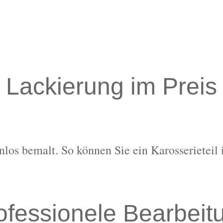
Lackierung im Preis
nlos bemalt. So können Sie ein Karosserieteil 
ofessionele Bearbeit