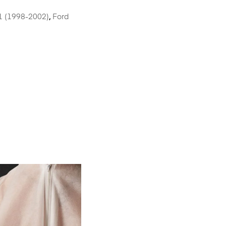
 (1998-2002)
,
Ford