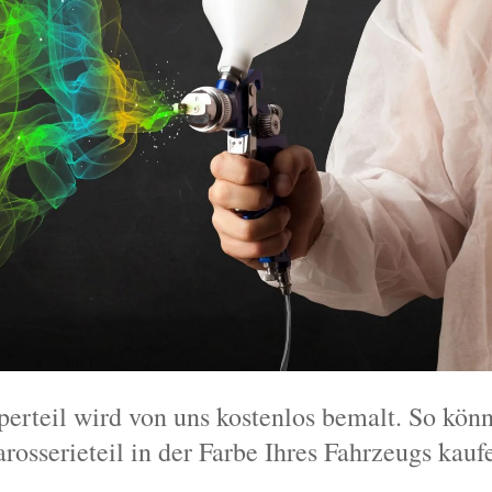
perteil wird von uns kostenlos bemalt. So könn
rosserieteil in der Farbe Ihres Fahrzeugs kauf