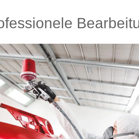
ofessionele Bearbeit