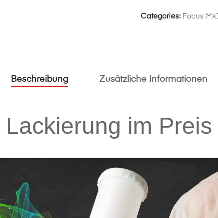
Categories:
Focus Mk1
Beschreibung
Zusätzliche Informationen
Lackierung im Preis