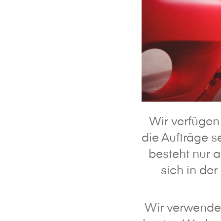
Wir verfügen 
die Aufträge 
besteht nur 
sich in de
Wir verwende