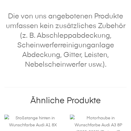
Die von uns angebotenen Produkte
umfassen kein zusätzliches Zubehör
(z. B. Abschleppabdeckung,
Scheinwerferreinigunganlage
Abdeckung, Gitter, Leisten,
Nebelscheinwerfer usw.).
Ähnliche Produkte