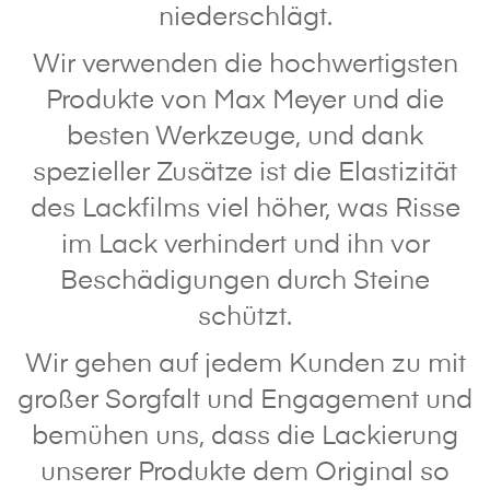
niederschlägt.
Wir verwenden die hochwertigsten
Produkte von Max Meyer und die
besten Werkzeuge, und dank
spezieller Zusätze ist die Elastizität
des Lackfilms viel höher, was Risse
im Lack verhindert und ihn vor
Beschädigungen durch Steine
schützt.
Wir gehen auf jedem Kunden zu mit
großer Sorgfalt und Engagement und
bemühen uns, dass die Lackierung
unserer Produkte dem Original so