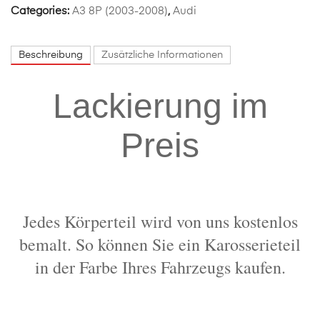
Categories:
A3 8P (2003-2008)
,
Audi
Beschreibung
Zusätzliche Informationen
Lackierung im
Preis
Jedes Körperteil wird von uns kostenlos
bemalt. So können Sie ein Karosserieteil
in der Farbe Ihres Fahrzeugs kaufen.