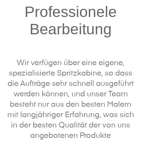
Professionele
Bearbeitung
Wir verfügen über eine eigene,
spezialisierte Spritzkabine, so dass
die Aufträge sehr schnell ausgeführt
werden können, und unser Team
besteht nur aus den besten Malern
mit langjähriger Erfahrung, was sich
in der besten Qualität der von uns
angebotenen Produkte