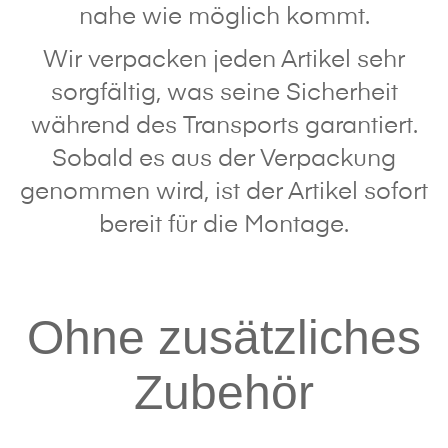
nahe wie möglich kommt.
Wir verpacken jeden Artikel sehr
sorgfältig, was seine Sicherheit
während des Transports garantiert.
Sobald es aus der Verpackung
genommen wird, ist der Artikel sofort
bereit für die Montage.
Ohne zusätzliches
Zubehör