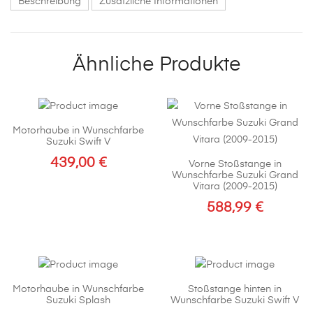
Beschreibung
Zusätzliche Informationen
Ähnliche Produkte
Motorhaube in Wunschfarbe
Suzuki Swift V
439,00
€
Vorne Stoßstange in
Wunschfarbe Suzuki Grand
Vitara (2009-2015)
588,99
€
Motorhaube in Wunschfarbe
Stoßstange hinten in
Suzuki Splash
Wunschfarbe Suzuki Swift V