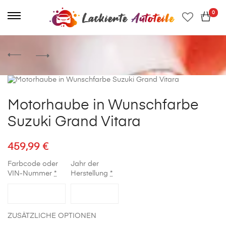
0
Motorhaube in Wunschfarbe
Suzuki Grand Vitara
459,99
€
Farbcode oder
Jahr der
VIN-Nummer
*
Herstellung
*
ZUSÄTZLICHE OPTIONEN