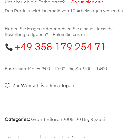
Unsicher, ob die Farbe passt? —
So funktioniert’s
Das Produkt wird innerhalb von 10 Arbeitstagen versendet.
Haben Sie Fragen oder möchten Sie eine telefonische
Bestellung aufgeben? – Rufen Sie uns an:
+49 358 179 254 71
Bürozeiten: Mo-Fr 9:00 – 17:00 Uhr, Sa. 9:00 – 14:00
Zur Wunschliste hinzufügen
Categories:
Grand Vitara (2005-2015)
,
Suzuki