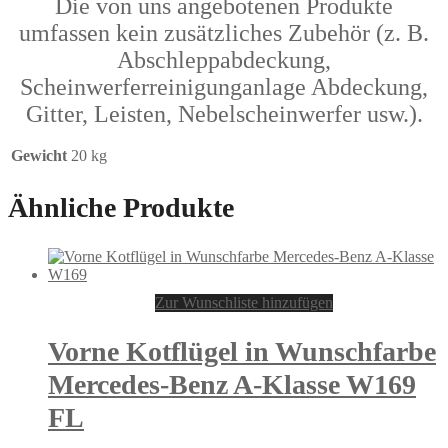
Die von uns angebotenen Produkte
umfassen kein zusätzliches Zubehör (z. B.
Abschleppabdeckung,
Scheinwerferreinigunganlage Abdeckung,
Gitter, Leisten, Nebelscheinwerfer usw.).
Gewicht
20 kg
Ähnliche Produkte
Zur Wunschliste hinzufügen
Vorne Kotflügel in Wunschfarbe
Mercedes-Benz A-Klasse W169
FL