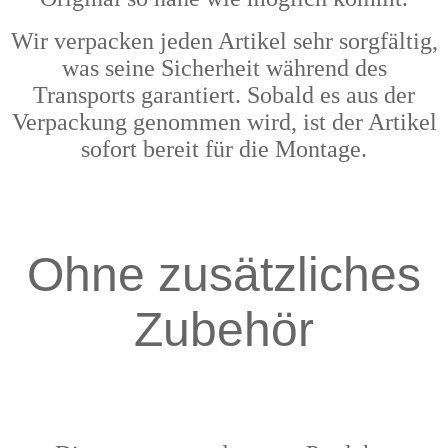
Wir verpacken jeden Artikel sehr sorgfältig,
was seine Sicherheit während des
Transports garantiert. Sobald es aus der
Verpackung genommen wird, ist der Artikel
sofort bereit für die Montage.
Ohne zusätzliches
Zubehör