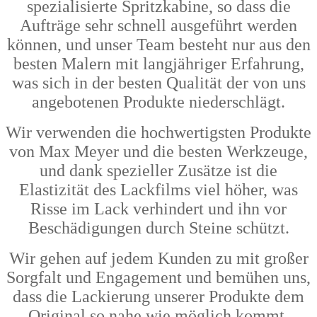
spezialisierte Spritzkabine, so dass die
Aufträge sehr schnell ausgeführt werden
können, und unser Team besteht nur aus den
besten Malern mit langjähriger Erfahrung,
was sich in der besten Qualität der von uns
angebotenen Produkte niederschlägt.
Wir verwenden die hochwertigsten Produkte
von Max Meyer und die besten Werkzeuge,
und dank spezieller Zusätze ist die
Elastizität des Lackfilms viel höher, was
Risse im Lack verhindert und ihn vor
Beschädigungen durch Steine schützt.
Wir gehen auf jedem Kunden zu mit großer
Sorgfalt und Engagement und bemühen uns,
dass die Lackierung unserer Produkte dem
Original so nahe wie möglich kommt.