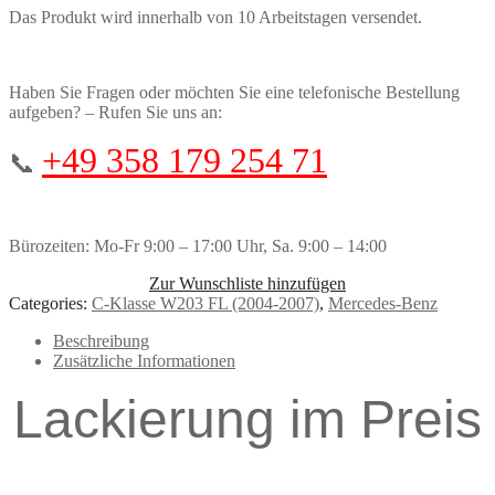
Das Produkt wird innerhalb von 10 Arbeitstagen versendet.
Haben Sie Fragen oder möchten Sie eine telefonische Bestellung
aufgeben? – Rufen Sie uns an:
+49 358 179 254 71
📞
Bürozeiten: Mo-Fr 9:00 – 17:00 Uhr, Sa. 9:00 – 14:00
Zur Wunschliste hinzufügen
Categories:
C-Klasse W203 FL (2004-2007)
,
Mercedes-Benz
Beschreibung
Zusätzliche Informationen
Lackierung im Preis