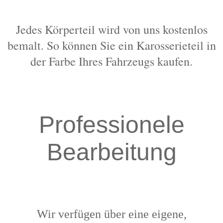
Jedes Körperteil wird von uns kostenlos
bemalt. So können Sie ein Karosserieteil in
der Farbe Ihres Fahrzeugs kaufen.
Professionele
Bearbeitung
Wir verfügen über eine eigene,