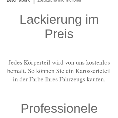
Beschreibung
Zusätzliche Informationen
Lackierung im
Preis
Jedes Körperteil wird von uns kostenlos
bemalt. So können Sie ein Karosserieteil
in der Farbe Ihres Fahrzeugs kaufen.
Professionele