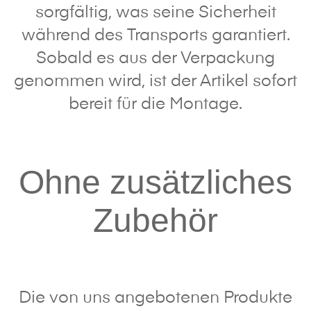
sorgfältig, was seine Sicherheit
während des Transports garantiert.
Sobald es aus der Verpackung
genommen wird, ist der Artikel sofort
bereit für die Montage.
Ohne zusätzliches
Zubehör
Die von uns angebotenen Produkte