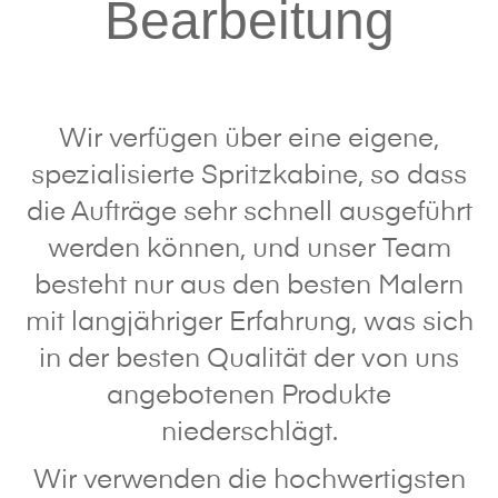
Bearbeitung
Wir verfügen über eine eigene,
spezialisierte Spritzkabine, so dass
die Aufträge sehr schnell ausgeführt
werden können, und unser Team
besteht nur aus den besten Malern
mit langjähriger Erfahrung, was sich
in der besten Qualität der von uns
angebotenen Produkte
niederschlägt.
Wir verwenden die hochwertigsten