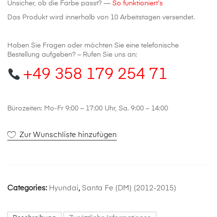
Unsicher, ob die Farbe passt? —
So funktioniert’s
Das Produkt wird innerhalb von 10 Arbeitstagen versendet.
Haben Sie Fragen oder möchten Sie eine telefonische
Bestellung aufgeben? – Rufen Sie uns an:
+49 358 179 254 71
Bürozeiten: Mo-Fr 9:00 – 17:00 Uhr, Sa. 9:00 – 14:00
Zur Wunschliste hinzufügen
Categories:
Hyundai
,
Santa Fe (DM) (2012-2015)