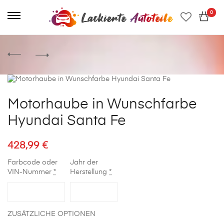
0
Motorhaube in Wunschfarbe
Hyundai Santa Fe
428,99
€
Farbcode oder
Jahr der
VIN-Nummer
*
Herstellung
*
ZUSÄTZLICHE OPTIONEN