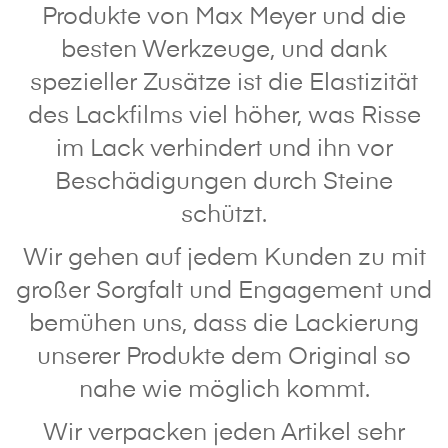
Produkte von Max Meyer und die
besten Werkzeuge, und dank
spezieller Zusätze ist die Elastizität
des Lackfilms viel höher, was Risse
im Lack verhindert und ihn vor
Beschädigungen durch Steine
schützt.
Wir gehen auf jedem Kunden zu mit
großer Sorgfalt und Engagement und
bemühen uns, dass die Lackierung
unserer Produkte dem Original so
nahe wie möglich kommt.
Wir verpacken jeden Artikel sehr