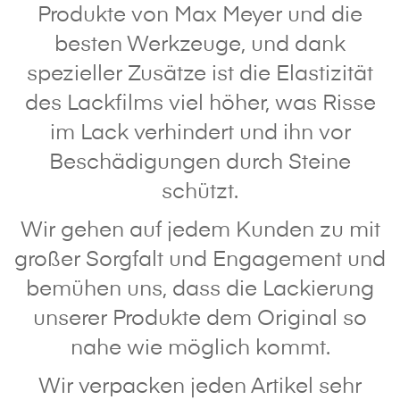
Produkte von Max Meyer und die
besten Werkzeuge, und dank
spezieller Zusätze ist die Elastizität
des Lackfilms viel höher, was Risse
im Lack verhindert und ihn vor
Beschädigungen durch Steine
schützt.
Wir gehen auf jedem Kunden zu mit
großer Sorgfalt und Engagement und
bemühen uns, dass die Lackierung
unserer Produkte dem Original so
nahe wie möglich kommt.
Wir verpacken jeden Artikel sehr