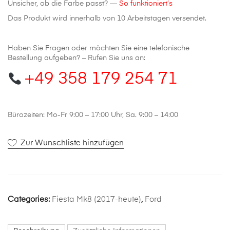
Unsicher, ob die Farbe passt? —
So funktioniert’s
Das Produkt wird innerhalb von 10 Arbeitstagen versendet.
Haben Sie Fragen oder möchten Sie eine telefonische
Bestellung aufgeben? – Rufen Sie uns an:
+49 358 179 254 71
Bürozeiten: Mo-Fr 9:00 – 17:00 Uhr, Sa. 9:00 – 14:00
Zur Wunschliste hinzufügen
Categories:
Fiesta Mk8 (2017-heute)
,
Ford