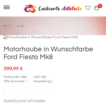
0
Motorhaube in Wunschfarbe
Ford Fiesta Mk8
399,99
€
Farbcode oder
Jahr der
VIN-Nummer
*
Herstellung
*
ZUSÄTZLICHE OPTIONEN