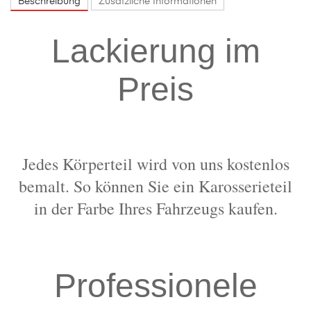
Beschreibung
Zusätzliche Informationen
Lackierung im
Preis
Jedes Körperteil wird von uns kostenlos
bemalt. So können Sie ein Karosserieteil
in der Farbe Ihres Fahrzeugs kaufen.
Professionele