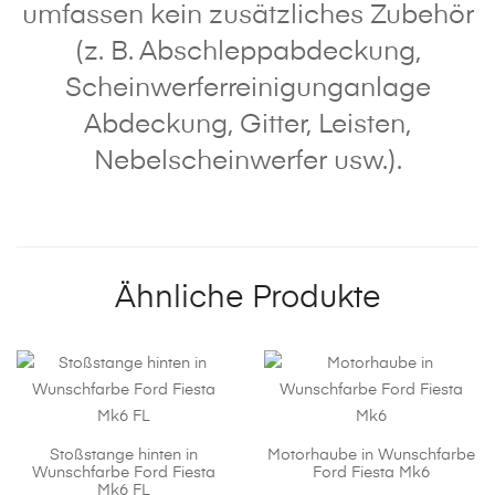
umfassen kein zusätzliches Zubehör
(z. B. Abschleppabdeckung,
Scheinwerferreinigunganlage
Abdeckung, Gitter, Leisten,
Nebelscheinwerfer usw.).
Ähnliche Produkte
Stoßstange hinten in
Motorhaube in Wunschfarbe
Wunschfarbe Ford Fiesta
Ford Fiesta Mk6
Mk6 FL