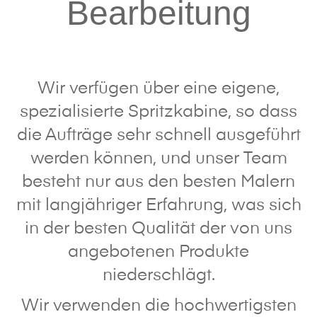
Bearbeitung
Wir verfügen über eine eigene,
spezialisierte Spritzkabine, so dass
die Aufträge sehr schnell ausgeführt
werden können, und unser Team
besteht nur aus den besten Malern
mit langjähriger Erfahrung, was sich
in der besten Qualität der von uns
angebotenen Produkte
niederschlägt.
Wir verwenden die hochwertigsten