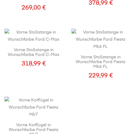
378,99
€
269,00
€
Vorne Stoßstange in
Wunschfarbe Ford C-Max
Vorne Stoßstange in
Wunschfarbe Ford Fiesta
318,99
€
Mk6 FL
229,99
€
Vorne Kotflügel in
Wunschfarbe Ford Fiesta