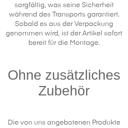
sorgfältig, was seine Sicherheit
während des Transports garantiert.
Sobald es aus der Verpackung
genommen wird, ist der Artikel sofort
bereit für die Montage.
Ohne zusätzliches
Zubehör
Die von uns angebotenen Produkte