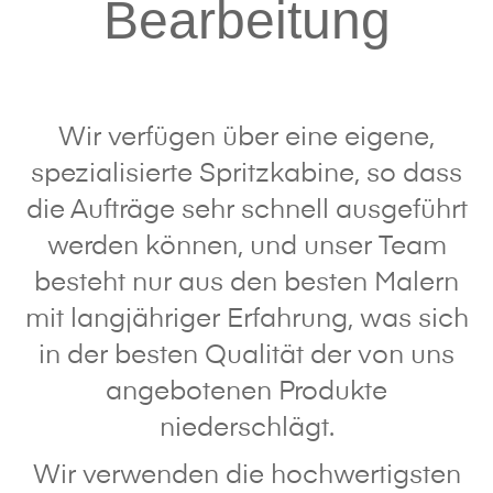
Bearbeitung
Wir verfügen über eine eigene,
spezialisierte Spritzkabine, so dass
die Aufträge sehr schnell ausgeführt
werden können, und unser Team
besteht nur aus den besten Malern
mit langjähriger Erfahrung, was sich
in der besten Qualität der von uns
angebotenen Produkte
niederschlägt.
Wir verwenden die hochwertigsten