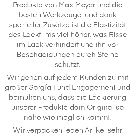
Produkte von Max Meyer und die
besten Werkzeuge, und dank
spezieller Zusätze ist die Elastizität
des Lackfilms viel höher, was Risse
im Lack verhindert und ihn vor
Beschädigungen durch Steine
schützt.
Wir gehen auf jedem Kunden zu mit
großer Sorgfalt und Engagement und
bemühen uns, dass die Lackierung
unserer Produkte dem Original so
nahe wie möglich kommt.
Wir verpacken jeden Artikel sehr