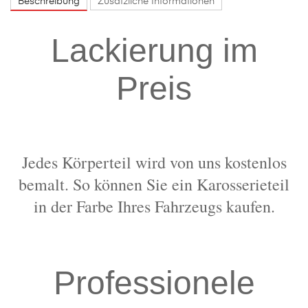
Beschreibung
Zusätzliche Informationen
Lackierung im
Preis
Jedes Körperteil wird von uns kostenlos
bemalt. So können Sie ein Karosserieteil
in der Farbe Ihres Fahrzeugs kaufen.
Professionele