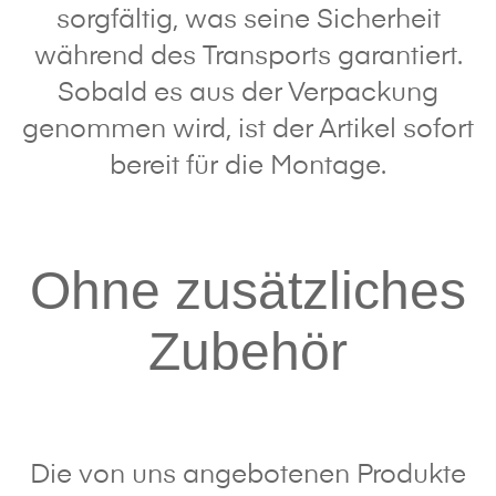
sorgfältig, was seine Sicherheit
während des Transports garantiert.
Sobald es aus der Verpackung
genommen wird, ist der Artikel sofort
bereit für die Montage.
Ohne zusätzliches
Zubehör
Die von uns angebotenen Produkte