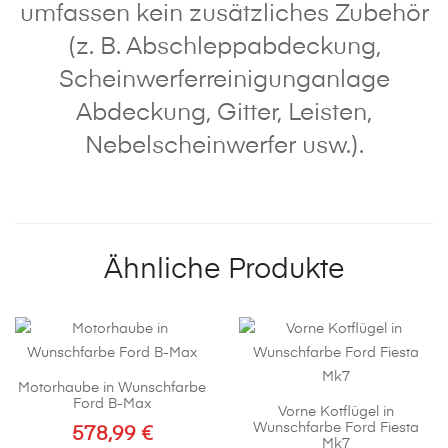
umfassen kein zusätzliches Zubehör
(z. B. Abschleppabdeckung,
Scheinwerferreinigunganlage
Abdeckung, Gitter, Leisten,
Nebelscheinwerfer usw.).
Ähnliche Produkte
Motorhaube in Wunschfarbe
Ford B-Max
Vorne Kotflügel in
Wunschfarbe Ford Fiesta
578,99
€
Mk7