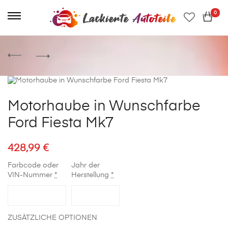
0
Motorhaube in Wunschfarbe
Ford Fiesta Mk7
428,99
€
Farbcode oder
Jahr der
VIN-Nummer
*
Herstellung
*
ZUSÄTZLICHE OPTIONEN