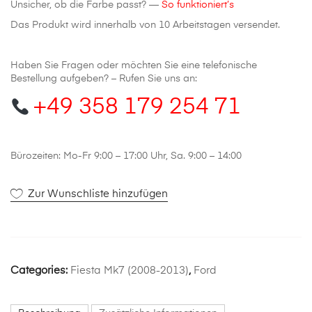
Unsicher, ob die Farbe passt? —
So funktioniert’s
Das Produkt wird innerhalb von 10 Arbeitstagen versendet.
Haben Sie Fragen oder möchten Sie eine telefonische
Bestellung aufgeben? – Rufen Sie uns an:
+49 358 179 254 71
Bürozeiten: Mo-Fr 9:00 – 17:00 Uhr, Sa. 9:00 – 14:00
Zur Wunschliste hinzufügen
Categories:
Fiesta Mk7 (2008-2013)
,
Ford