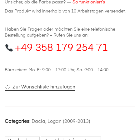
Unsicher, ob die Farbe passt? —
So funktioniert’s
Das Produkt wird innerhalb von 10 Arbeitstagen versendet.
Haben Sie Fragen oder möchten Sie eine telefonische
Bestellung aufgeben? – Rufen Sie uns an:
+49 358 179 254 71
Bürozeiten: Mo-Fr 9:00 – 17:00 Uhr, Sa. 9:00 – 14:00
Zur Wunschliste hinzufügen
Categories:
Dacia
,
Logan (2009-2013)