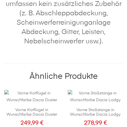
umfassen kein zusätzliches Zubehör
(z. B. Abschleppabdeckung,
Scheinwerferreinigunganlage
Abdeckung, Gitter, Leisten,
Nebelscheinwerfer usw.).
Ähnliche Produkte
Vorne Kotflügel in
Vorne Stoßstange in
Wunschfarbe Dacia Duster
Wunschfarbe Dacia Lodgy
249,99
€
278,99
€