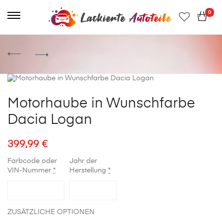
0
Motorhaube in Wunschfarbe
Dacia Logan
399,99
€
Farbcode oder
Jahr der
VIN-Nummer
*
Herstellung
*
ZUSÄTZLICHE OPTIONEN