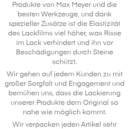
Produkte von Max Meyer und die
besten Werkzeuge, und dank
spezieller Zusätze ist die Elastizität
des Lackfilms viel höher, was Risse
im Lack verhindert und ihn vor
Beschädigungen durch Steine
schützt.
Wir gehen auf jedem Kunden zu mit
großer Sorgfalt und Engagement und
bemühen uns, dass die Lackierung
unserer Produkte dem Original so
nahe wie möglich kommt.
Wir verpacken jeden Artikel sehr