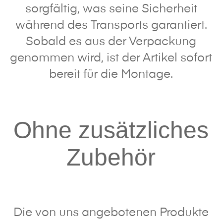
sorgfältig, was seine Sicherheit
während des Transports garantiert.
Sobald es aus der Verpackung
genommen wird, ist der Artikel sofort
bereit für die Montage.
Ohne zusätzliches
Zubehör
Die von uns angebotenen Produkte