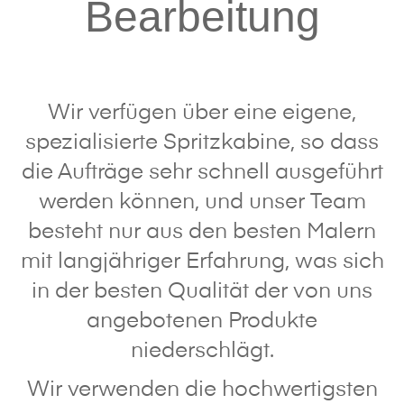
Bearbeitung
Wir verfügen über eine eigene,
spezialisierte Spritzkabine, so dass
die Aufträge sehr schnell ausgeführt
werden können, und unser Team
besteht nur aus den besten Malern
mit langjähriger Erfahrung, was sich
in der besten Qualität der von uns
angebotenen Produkte
niederschlägt.
Wir verwenden die hochwertigsten