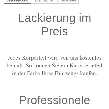
Beschreibung
Zusätzliche Informationen
Lackierung im
Preis
Jedes Körperteil wird von uns kostenlos
bemalt. So können Sie ein Karosserieteil
in der Farbe Ihres Fahrzeugs kaufen.
Professionele