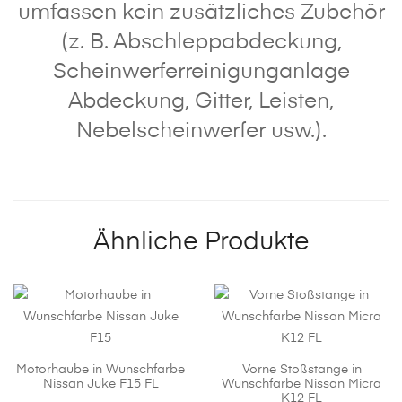
umfassen kein zusätzliches Zubehör
(z. B. Abschleppabdeckung,
Scheinwerferreinigunganlage
Abdeckung, Gitter, Leisten,
Nebelscheinwerfer usw.).
Ähnliche Produkte
Motorhaube in Wunschfarbe
Vorne Stoßstange in
Nissan Juke F15 FL
Wunschfarbe Nissan Micra
K12 FL