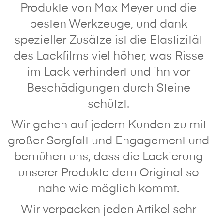
Produkte von Max Meyer und die
besten Werkzeuge, und dank
spezieller Zusätze ist die Elastizität
des Lackfilms viel höher, was Risse
im Lack verhindert und ihn vor
Beschädigungen durch Steine
schützt.
Wir gehen auf jedem Kunden zu mit
großer Sorgfalt und Engagement und
bemühen uns, dass die Lackierung
unserer Produkte dem Original so
nahe wie möglich kommt.
Wir verpacken jeden Artikel sehr