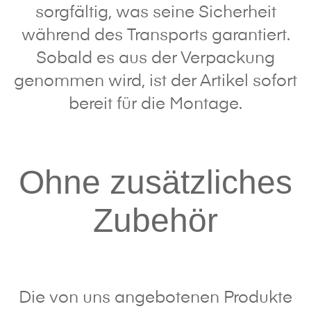
sorgfältig, was seine Sicherheit
während des Transports garantiert.
Sobald es aus der Verpackung
genommen wird, ist der Artikel sofort
bereit für die Montage.
Ohne zusätzliches
Zubehör
Die von uns angebotenen Produkte