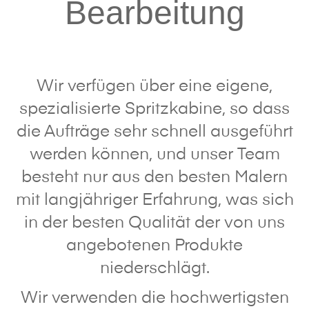
Bearbeitung
Wir verfügen über eine eigene,
spezialisierte Spritzkabine, so dass
die Aufträge sehr schnell ausgeführt
werden können, und unser Team
besteht nur aus den besten Malern
mit langjähriger Erfahrung, was sich
in der besten Qualität der von uns
angebotenen Produkte
niederschlägt.
Wir verwenden die hochwertigsten