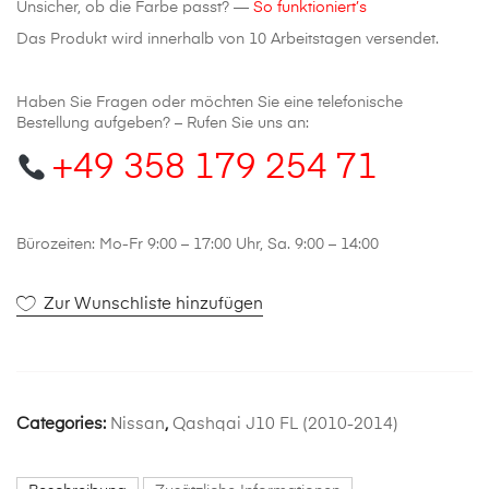
Unsicher, ob die Farbe passt? —
So funktioniert’s
Das Produkt wird innerhalb von 10 Arbeitstagen versendet.
Haben Sie Fragen oder möchten Sie eine telefonische
Bestellung aufgeben? – Rufen Sie uns an:
+49 358 179 254 71
Bürozeiten: Mo-Fr 9:00 – 17:00 Uhr, Sa. 9:00 – 14:00
Zur Wunschliste hinzufügen
Categories:
Nissan
,
Qashqai J10 FL (2010-2014)