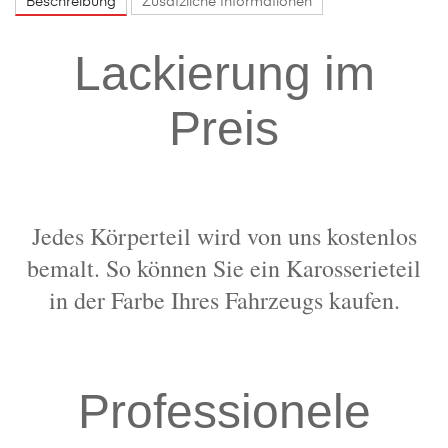
Beschreibung
Zusätzliche Informationen
Lackierung im
Preis
Jedes Körperteil wird von uns kostenlos
bemalt. So können Sie ein Karosserieteil
in der Farbe Ihres Fahrzeugs kaufen.
Professionele